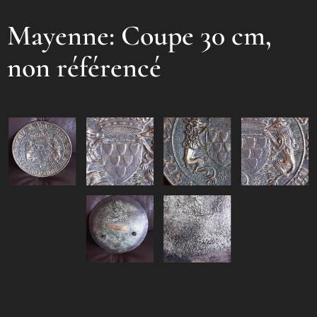
Mayenne
: Coupe 30 cm,
non référencé