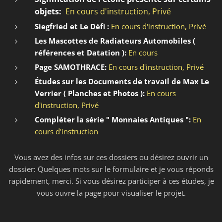
objets:
En cours d'instruction, Privé
Siegfried et Le Défi :
En cours d'instruction, Privé
Les Mascottes de Radiateurs Automobiles (
références et Datation ):
En cours
Page SAMOTHRACE:
En cours d'instruction, Privé
Études sur les Documents de travail de Max Le
Verrier ( Planches et Photos ):
En cours
d'instruction, Privé
Compléter la série " Monnaies Antiques ":
En
cours d'instruction
Vous avez des infos sur ces dossiers ou désirez ouvrir un
dossier: Quelques mots sur le formulaire et je vous réponds
rapidement, merci. Si vous désirez participer à ces études, je
vous ouvre la page pour visualiser le projet.