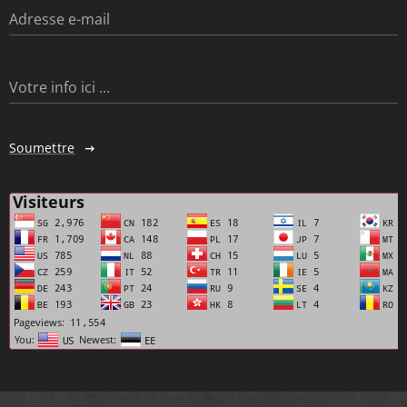
Adresse e-mail
Votre info ici ...
Soumettre