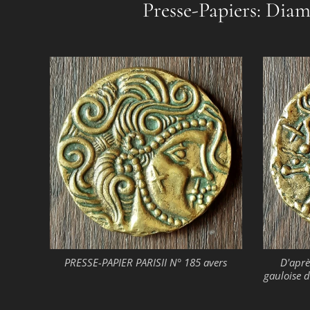
Presse-Papiers: Diam
PRESSE-PAPIER PARISII N° 185 avers
D'aprè
gauloise d