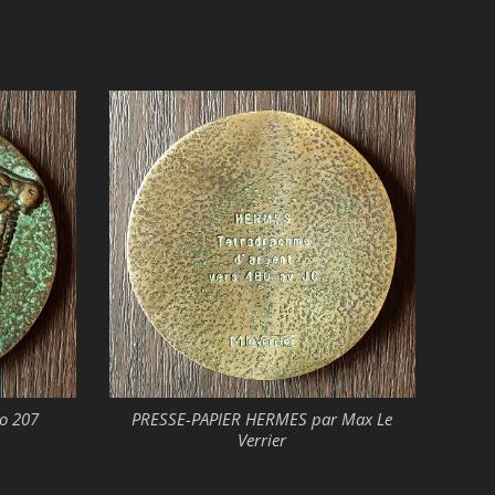
o 207
PRESSE-PAPIER HERMES par Max Le
Verrier