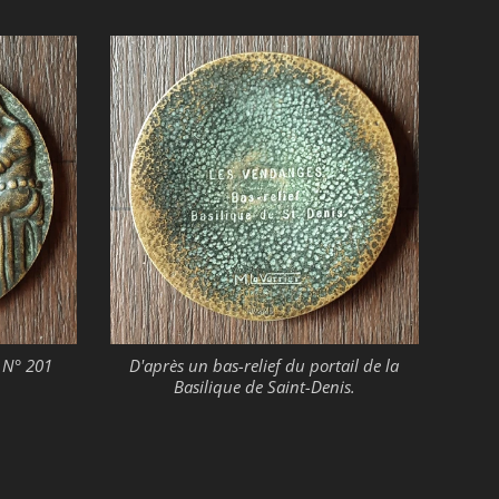
N° 201
D'après un bas-relief du portail de la
Basilique de Saint-Denis.