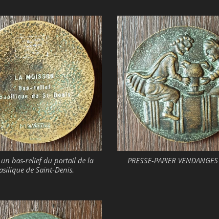
 un bas-relief du portail de la
PRESSE-PAPIER VENDANGES 
asilique de Saint-Denis.