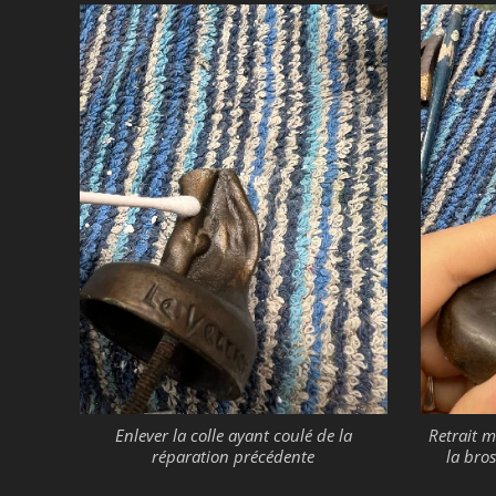
Enlever la colle ayant coulé de la
Retrait m
réparation précédente
la bro