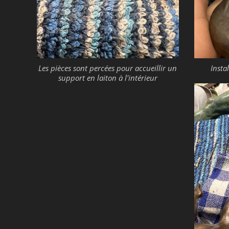
Les pièces sont percées pour accueillir un
Insta
support en laiton à l'intérieur