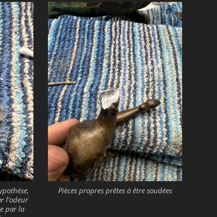
ypothèse,
Pièces propres prêtes à être soudées
ar l'odeur
e par la