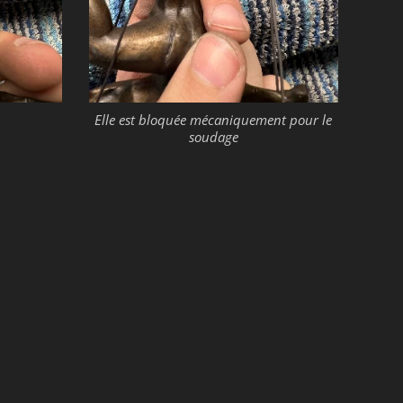
Elle est bloquée mécaniquement pour le
soudage