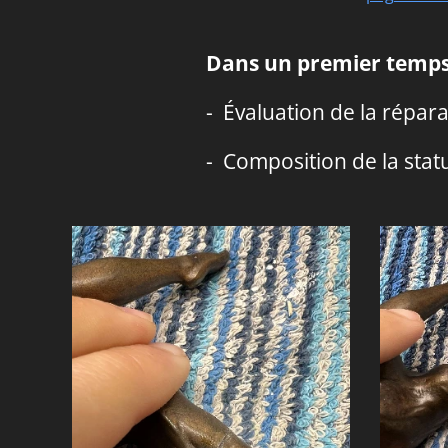
Dans un premier temps 
- Évaluation de la répar
- Composition de la stat