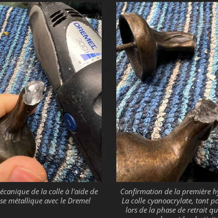
écanique de la colle à l'aide de
Confirmation de la première h
sse métallique avec le Dremel
La colle cyanoacrylate, tant p
lors de la phase de retrait qu