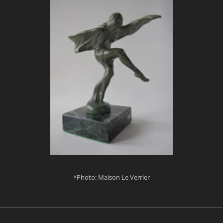
*Photo: Maison Le Verrier