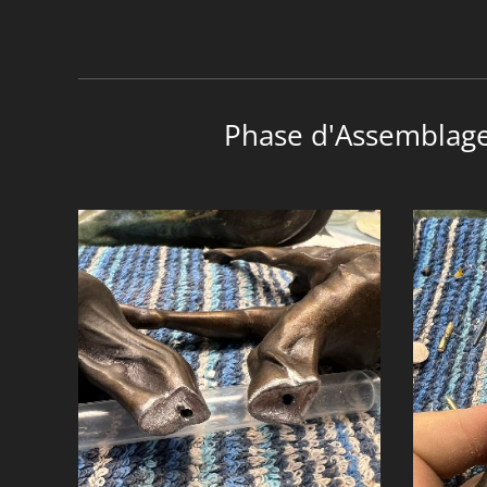
Phase d'Assemblage