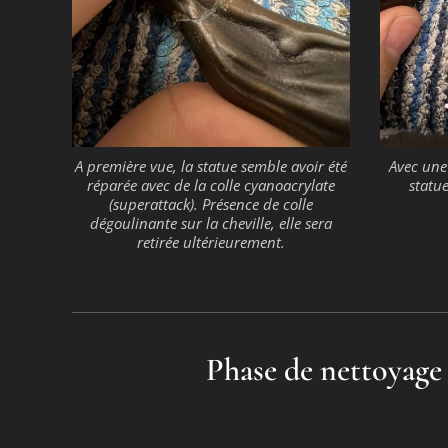
A première vue, la statue semble avoir été
Avec une 
réparée avec de la colle cyanoacrylate
statue
(superattack). Présence de colle
dégoulinante sur la cheville, elle sera
retirée ultérieurement.
Phase de nettoyage d