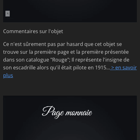
Commentaires sur l'objet
Ce n'est sûrement pas par hasard que cet objet se
trouve sur la première page et la première présentée
dans son catalogue "Rouge"; Il représente l'insigne de
son escadrille alors qu'il était pilote en 1915...
> en savoir
plus