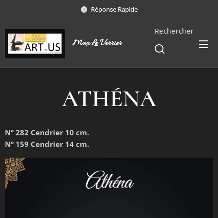
Réponse Rapide
Rechercher
Max Le Verrier
ATHÉNA
N° 282 Cendrier 10 cm.
N° 159 Cendrier 14 cm.