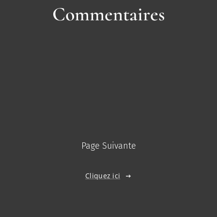
Commentaires
Page Suivante
Cliquez ici