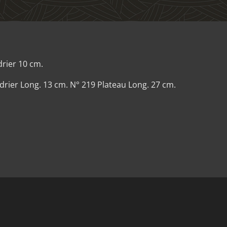
ier 10 cm.
er Long. 13 cm. N° 219 Plateau Long. 27 cm.