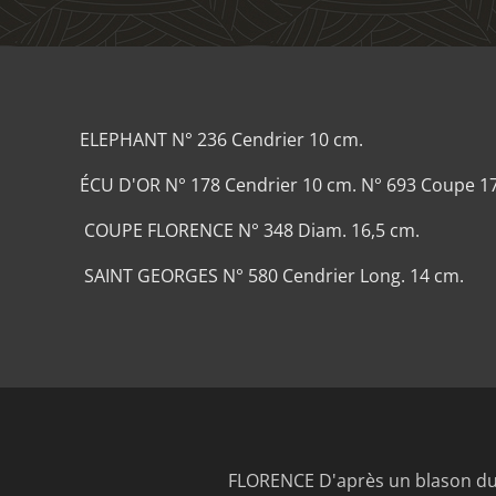
ELEPHANT N° 236 Cendrier 10 cm.
ÉCU D'OR N° 178 Cendrier 10 cm. N° 693 Coupe 1
COUPE FLORENCE N° 348 Diam. 16,5 cm.
SAINT GEORGES N° 580 Cendrier Long. 14 cm.
FLORENCE D'après un blason du 