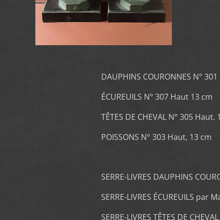
DAUPHINS COURONNES N° 301 H
ÉCUREUILS N° 307 Haut 13 cm
TÊTES DE CHEVAL N° 305 Haut. 
POISSONS N° 303 Haut, 13 cm
SERRE-LIVRES DAUPHINS COURON
SERRE-LIVRES ÉCUREUILS par Ma
SERRE-LIVRES TÊTES DE CHEVAL 