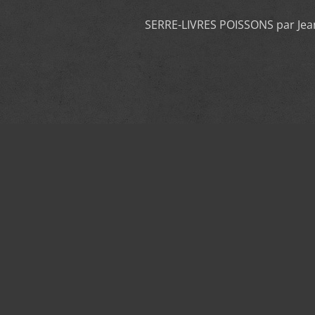
SERRE-LIVRES POISSONS par Jean