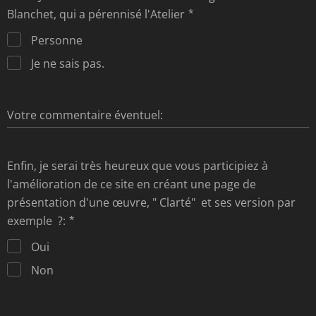
Blanchet, qui a pérennisé l'Atelier
Personne
Je ne sais pas.
Votre commentaire éventuel:
Enfin, je serai très heureux que vous participiez à
l'amélioration de ce site en créant une page de
présentation d'une œuvre, " Clarté" et ses version par
exemple ?:
Oui
Non