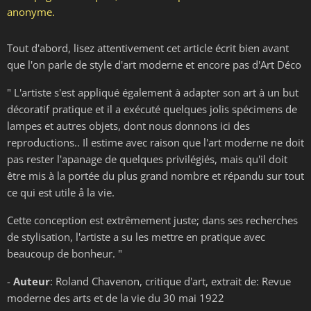
anonyme.
Tout d'abord, lisez attentivement cet article écrit bien avant
que l'on parle de style d'art moderne et encore pas d'Art Déco
" L'artiste s'est appliqué également à adapter son art à un but
décoratif pratique et il a exécuté quelques jolis spécimens de
lampes et autres objets, dont nous donnons ici des
reproductions.. Il estime avec raison que l'art moderne ne doit
pas rester l'apanage de quelques privilégiés, mais qu'il doit
être mis à la portée du plus grand nombre et répandu sur tout
ce qui est utile å la vie.
Cette conception est extrêmement juste; dans ses recherches
de stylisation, l'artiste a su les mettre en pratique avec
beaucoup de bonheur. "
-
Auteur
: Roland Chavenon, critique d'art, extrait de: Revue
moderne des arts et de la vie du 30 mai 1922