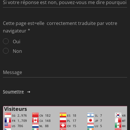
Si votre réponse est non, pouvez-vous me dire pourquoi
Cette page est=elle correctement traduite par votre
navigateur
Oui
Non
Message
Soumettre