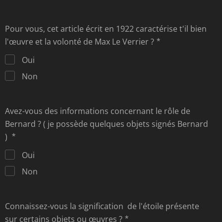
Pour vous, cet article écrit en 1922 caractérise t'il bien
l'œuvre et la volonté de Max Le Verrier ?
Oui
Non
Avez-vous des informations concernant le rôle de
Bernard ? ( je possède quelques objets signés Bernard
)
Oui
Non
Connaissez-vous la signification de l'étoile présente
sur certains objets ou œuvres ?