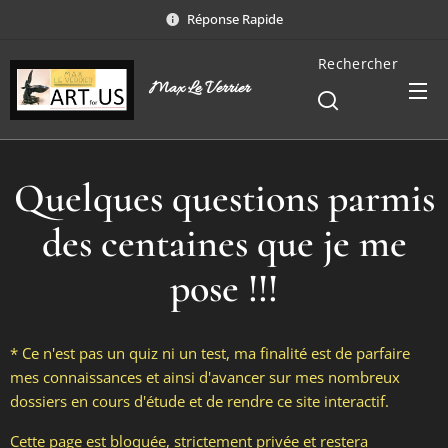
Réponse Rapide
Rechercher
Max Le Verrier
Quelques questions parmis
des centaines que je me
pose !!!
* Ce n'est pas un quiz ni un test, ma finalité est de parfaire
mes connaissances et ainsi d'avancer sur mes nombreux
dossiers en cours d'étude et de rendre ce site interactif.
Cette page est bloquée, strictement privée et restera