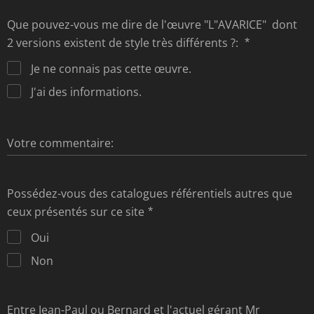
Que pouvez-vous me dire de l'œuvre "L"AVARICE" dont
2 versions existent de style très différents ?:
Je ne connais pas cette œuvre.
J'ai des informations.
Votre commentaire:
Possédez-vous des catalogues référentiels autres que
ceux présentés sur ce site
Oui
Non
Entre Jean-Paul ou Bernard et l'actuel gérant Mr