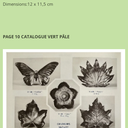
Dimensions:12 x 11,5 cm
PAGE 10 CATALOGUE VERT PÂLE