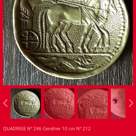
QUADRIGE N° 246 Cendrier 10 cm N° 212