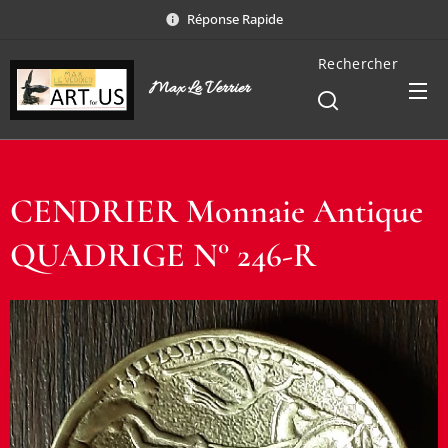
Réponse Rapide
Rechercher
Max Le Verrier
CENDRIER Monnaie Antique
QUADRIGE N° 246-R