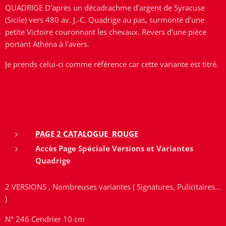
QUADRIGE D'après un décadrachme d'argent de Syracuse
(Sicile) vers 480 av. J.-C. Quadrige au pas, surmonté d'une
petite Victoire couronnant les chevaux. Revers d'une pièce
portant Athéna à l'avers.
Je prends celui-ci comme référence car cette variante est titré.
PAGE 2 CATALOGUE ROUGE
Accès Page Spéciale Versions et Variantes
Quadrige
2 VERSIONS , Nombreuses variantes ( Signatures, Pulicitaires...
)
N° 246 Cendrier 10 cm