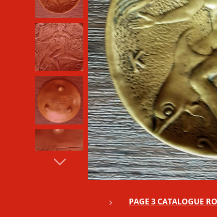
PAGE 3 CATALOGUE R