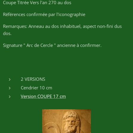
Coupe Titrée Vers l'an 270 au dos
Références confirmée par l'iconographie
Remarques: Anneau au dos inhabituel, aspect non-fini dus
dos.
Signature " Arc de Cercle " ancienne à confirmer.
2 VERSIONS
Cendrier 10 cm
Version COUPE 17 cm