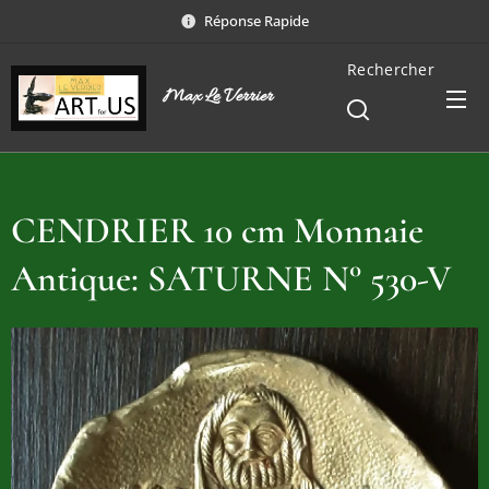
Réponse Rapide
Rechercher
Max Le Verrier
CENDRIER 10 cm Monnaie
Antique: SATURNE N° 530-V