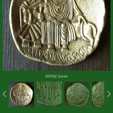
PATINE Dorée