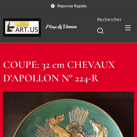
Réponse Rapide
Rechercher
Max Le Verrier
COUPE: 32 cm CHEVAUX
D'APOLLON N° 224-R