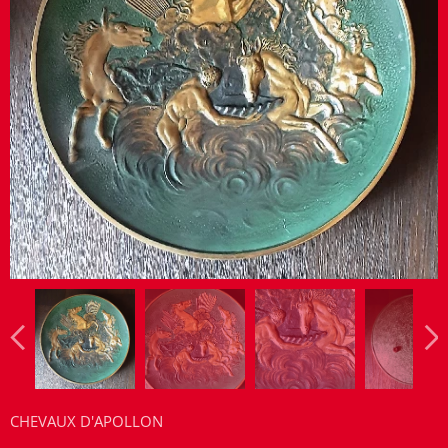
CHEVAUX D'APOLLON