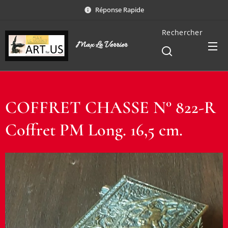
Réponse Rapide
Rechercher
Max Le Verrier
COFFRET CHASSE N° 822-R
Coffret PM Long. 16,5 cm.