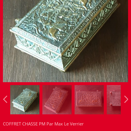
COFFRET CHASSE PM Par Max Le Verrier