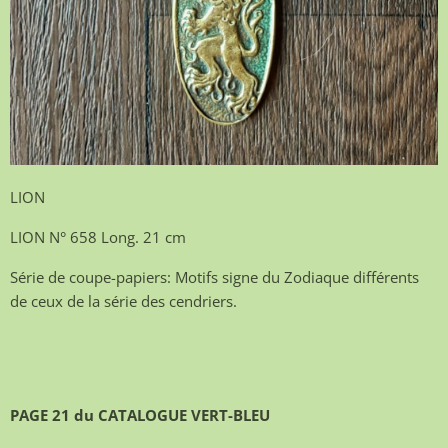
LION
LION N° 658 Long. 21 cm
Série de coupe-papiers: Motifs signe du Zodiaque différents
de ceux de la série des cendriers.
PAGE 21 du CATALOGUE VERT-BLEU