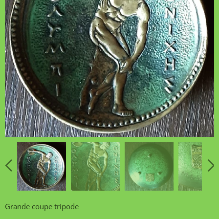
Grande coupe tripode