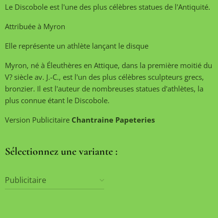
Le Discobole est l'une des plus célèbres statues de l'Antiquité.
Attribuée à Myron
Elle représente un athlète lançant le disque
Myron, né à Éleuthères en Attique, dans la première moitié du
V? siècle av. J.-C., est l'un des plus célèbres sculpteurs grecs,
bronzier. Il est l'auteur de nombreuses statues d'athlètes, la
plus connue étant le Discobole.
Version Publicitaire
Chantraine Papeteries
Sélectionnez une variante :
Publicitaire