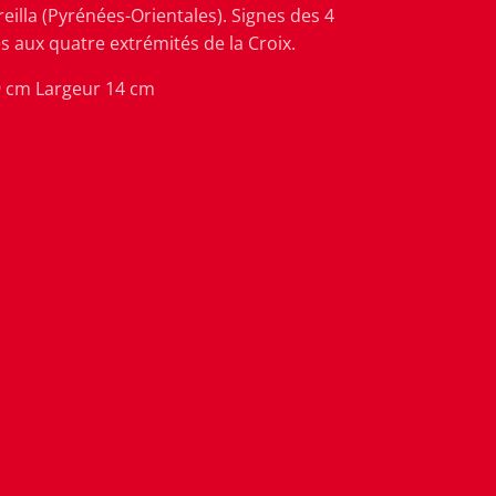
Oreilla (Pyrénées-Orientales). Signes des 4
s aux quatre extrémités de la Croix.
 cm Largeur 14 cm