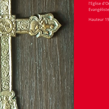
l'Eglise d'
Evangéliste
Hauteur 19