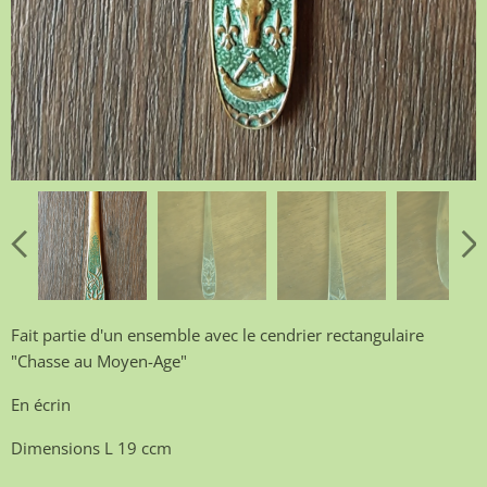
Fait partie d'un ensemble avec le cendrier rectangulaire
"Chasse au Moyen-Age"
En écrin
Dimensions L 19 ccm