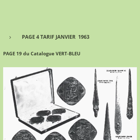
PAGE 4 TARIF JANVIER 1963
PAGE 19 du Catalogue VERT-BLEU