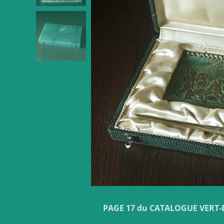
PAGE 17 du CATALOGUE VERT-