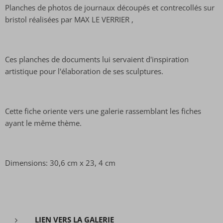
Planches de photos de journaux découpés et contrecollés sur
bristol réalisées par MAX LE VERRIER ,
Ces planches de documents lui servaient d'inspiration
artistique pour l'élaboration de ses sculptures.
Cette fiche oriente vers une galerie rassemblant les fiches
ayant le même thème.
Dimensions: 30,6 cm x 23, 4 cm
LIEN VERS LA GALERIE