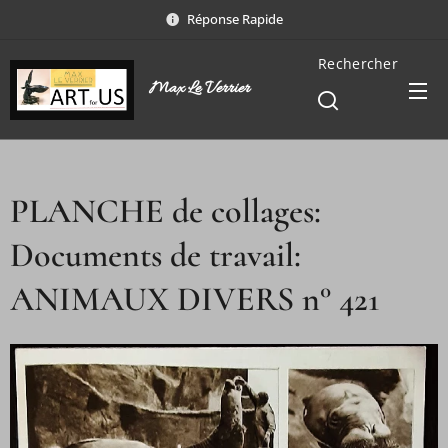
Réponse Rapide
Rechercher
Max Le Verrier
PLANCHE de collages:
Documents de travail:
ANIMAUX DIVERS n° 421