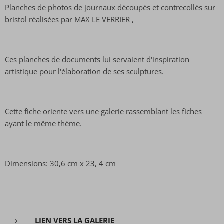
Planches de photos de journaux découpés et contrecollés sur
bristol réalisées par MAX LE VERRIER ,
Ces planches de documents lui servaient d'inspiration
artistique pour l'élaboration de ses sculptures.
Cette fiche oriente vers une galerie rassemblant les fiches
ayant le même thème.
Dimensions: 30,6 cm x 23, 4 cm
LIEN VERS LA GALERIE