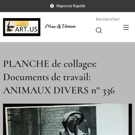
Réponse Rapide
Rechercher
Max Le Verrier
PLANCHE de collages:
Documents de travail:
ANIMAUX DIVERS n° 336