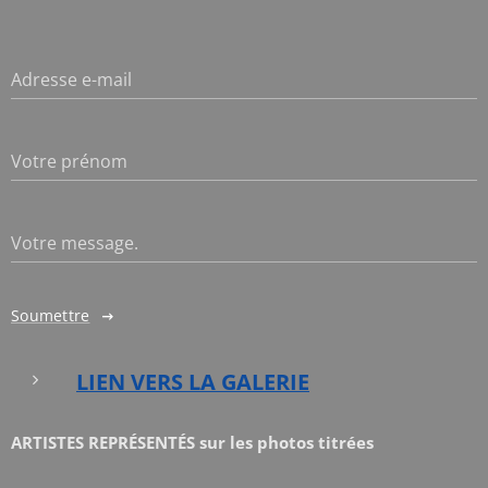
Adresse e-mail
Votre prénom
Votre message.
Soumettre
LIEN VERS LA GALERIE
ARTISTES REPRÉSENTÉS sur les photos titrées