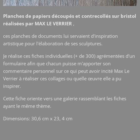
Planches de papiers découpés et contrecollés sur bristol
réalisées par MAX LE VERRIER
,
ces planches de documents lui servaient d'inspiration
artistique pour l'élaboration de ses sculptures.
Je réalise ces fiches individuelles (+ de 300) agrémentées d'un
formulaire afin que chacun puisse m'apporter son
commentaire personnel sur ce qui peut avoir incité Max Le
Verrier à réaliser ces collages ou quelle œuvre elle a pu
inspirer.
Cette fiche oriente vers une galerie rassemblant les fiches
ayant le même thème.
Dimensions: 30,6 cm x 23, 4 cm