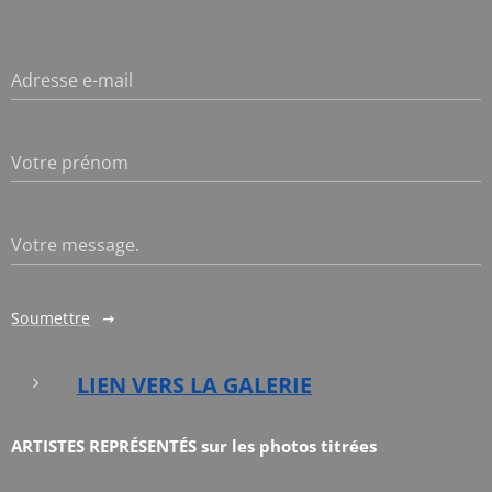
Adresse e-mail
Votre prénom
Votre message.
Soumettre
LIEN VERS LA GALERIE
ARTISTES REPRÉSENTÉS sur les photos titrées