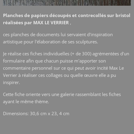
Planches de papiers découpés et contrecollés sur bristol
réalisées par MAX LE VERRIER
,
ces planches de documents lui servaient d'inspiration
artistique pour l'élaboration de ses sculptures.
Je réalise ces fiches individuelles (+ de 300) agrémentées d'un
formulaire afin que chacun puisse m'apporter son
commentaire personnel sur ce qui peut avoir incité Max Le
Verrier à réaliser ces collages ou quelle œuvre elle a pu
inspirer.
Cette fiche oriente vers une galerie rassemblant les fiches
ayant le même thème.
Dimensions: 30,6 cm x 23, 4 cm