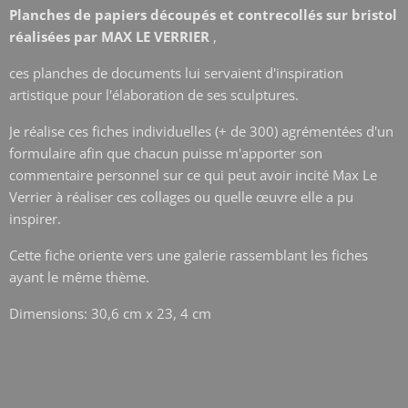
Planches de papiers découpés et contrecollés sur bristol
réalisées par MAX LE VERRIER
,
ces planches de documents lui servaient d'inspiration
artistique pour l'élaboration de ses sculptures.
Je réalise ces fiches individuelles (+ de 300) agrémentées d'un
formulaire afin que chacun puisse m'apporter son
commentaire personnel sur ce qui peut avoir incité Max Le
Verrier à réaliser ces collages ou quelle œuvre elle a pu
inspirer.
Cette fiche oriente vers une galerie rassemblant les fiches
ayant le même thème.
Dimensions: 30,6 cm x 23, 4 cm