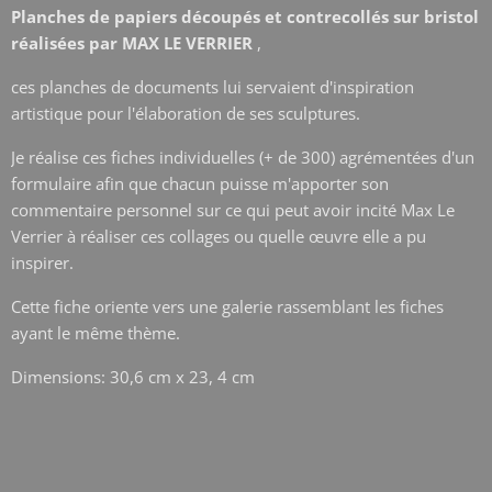
Planches de papiers découpés et contrecollés sur bristol
réalisées par MAX LE VERRIER
,
ces planches de documents lui servaient d'inspiration
artistique pour l'élaboration de ses sculptures.
Je réalise ces fiches individuelles (+ de 300) agrémentées d'un
formulaire afin que chacun puisse m'apporter son
commentaire personnel sur ce qui peut avoir incité Max Le
Verrier à réaliser ces collages ou quelle œuvre elle a pu
inspirer.
Cette fiche oriente vers une galerie rassemblant les fiches
ayant le même thème.
Dimensions: 30,6 cm x 23, 4 cm