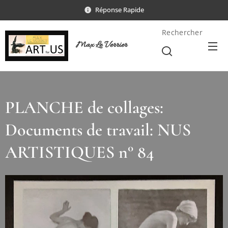
Réponse Rapide
Rechercher
Max Le Verrier
PLANCHE de collages:
Documents de travail: NUS
ARTISTIQUES n° 84