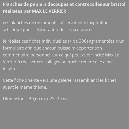
Planches de papiers découpés et contrecollés sur bristol
réalisées par MAX LE VERRIER
,
ces planches de documents lui servaient d'inspiration
artistique pour l'élaboration de ses sculptures.
Je réalise ces fiches individuelles (+ de 300) agrémentées d'un
formulaire afin que chacun puisse m'apporter son
commentaire personnel sur ce qui peut avoir incité Max Le
Verrier à réaliser ces collages ou quelle œuvre elle a pu
inspirer.
Cette fiche oriente vers une galerie rassemblant les fiches
ayant le même thème.
Dimensions: 30,6 cm x 23, 4 cm