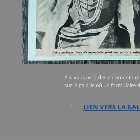
* Si vous avez des commentaire
sur la galerie où un formulaire 
LIEN VERS LA GAL