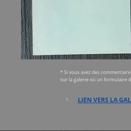
* Si vous avez des commentaire
sur la galerie où un formulaire 
LIEN VERS LA GAL