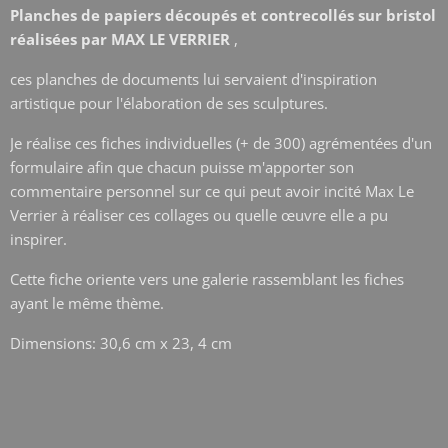
Planches de papiers découpés et contrecollés sur bristol
réalisées par MAX LE VERRIER
,
ces planches de documents lui servaient d'inspiration
artistique pour l'élaboration de ses sculptures.
Je réalise ces fiches individuelles (+ de 300) agrémentées d'un
formulaire afin que chacun puisse m'apporter son
commentaire personnel sur ce qui peut avoir incité Max Le
Verrier à réaliser ces collages ou quelle œuvre elle a pu
inspirer.
Cette fiche oriente vers une galerie rassemblant les fiches
ayant le même thème.
Dimensions: 30,6 cm x 23, 4 cm