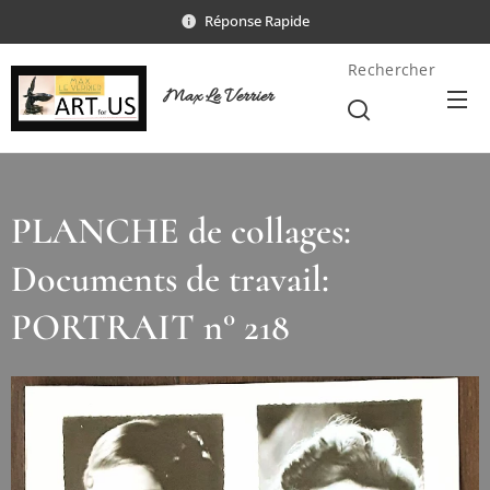
Réponse Rapide
Rechercher
Max Le Verrier
PLANCHE de collages:
Documents de travail:
PORTRAIT n° 218