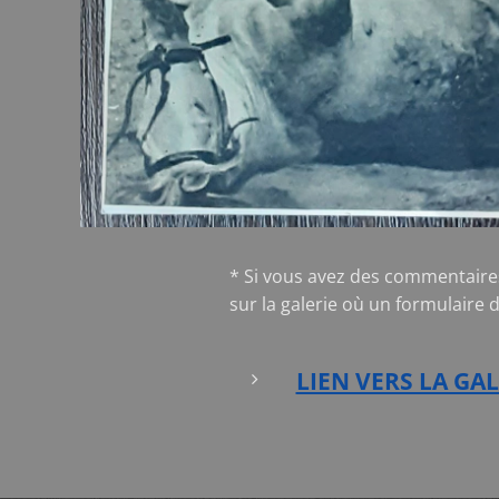
* Si vous avez des commentaire
sur la galerie où un formulaire 
LIEN VERS LA GAL