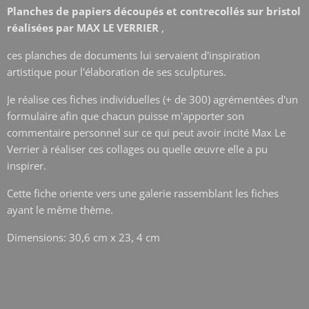
Planches de papiers découpés et contrecollés sur bristol
réalisées par MAX LE VERRIER
,
ces planches de documents lui servaient d'inspiration
artistique pour l'élaboration de ses sculptures.
Je réalise ces fiches individuelles (+ de 300) agrémentées d'un
formulaire afin que chacun puisse m'apporter son
commentaire personnel sur ce qui peut avoir incité Max Le
Verrier à réaliser ces collages ou quelle œuvre elle a pu
inspirer.
Cette fiche oriente vers une galerie rassemblant les fiches
ayant le même thème.
Dimensions: 30,6 cm x 23, 4 cm