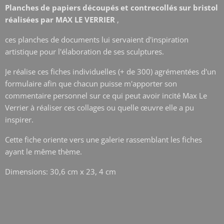
Planches de papiers découpés et contrecollés sur bristol
réalisées par MAX LE VERRIER
,
ces planches de documents lui servaient d'inspiration
artistique pour l'élaboration de ses sculptures.
Je réalise ces fiches individuelles (+ de 300) agrémentées d'un
formulaire afin que chacun puisse m'apporter son
commentaire personnel sur ce qui peut avoir incité Max Le
Verrier à réaliser ces collages ou quelle œuvre elle a pu
inspirer.
Cette fiche oriente vers une galerie rassemblant les fiches
ayant le même thème.
Dimensions: 30,6 cm x 23, 4 cm