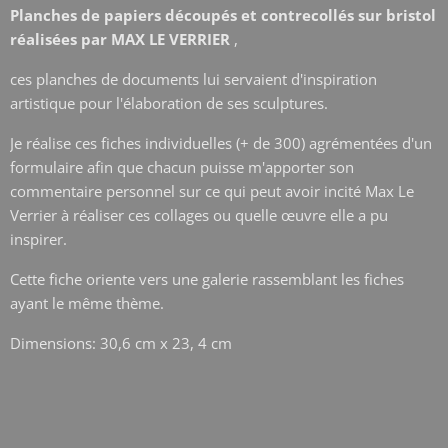
Planches de papiers découpés et contrecollés sur bristol
réalisées par MAX LE VERRIER
,
ces planches de documents lui servaient d'inspiration
artistique pour l'élaboration de ses sculptures.
Je réalise ces fiches individuelles (+ de 300) agrémentées d'un
formulaire afin que chacun puisse m'apporter son
commentaire personnel sur ce qui peut avoir incité Max Le
Verrier à réaliser ces collages ou quelle œuvre elle a pu
inspirer.
Cette fiche oriente vers une galerie rassemblant les fiches
ayant le même thème.
Dimensions: 30,6 cm x 23, 4 cm