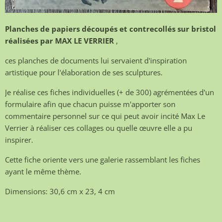
Planches de papiers découpés et contrecollés sur bristol
réalisées par MAX LE VERRIER
,
ces planches de documents lui servaient d'inspiration
artistique pour l'élaboration de ses sculptures.
Je réalise ces fiches individuelles (+ de 300) agrémentées d'un
formulaire afin que chacun puisse m'apporter son
commentaire personnel sur ce qui peut avoir incité Max Le
Verrier à réaliser ces collages ou quelle œuvre elle a pu
inspirer.
Cette fiche oriente vers une galerie rassemblant les fiches
ayant le même thème.
Dimensions: 30,6 cm x 23, 4 cm