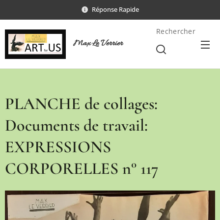
Réponse Rapide
Rechercher
Max Le Verrier
PLANCHE de collages:
Documents de travail:
EXPRESSIONS
CORPORELLES n° 117