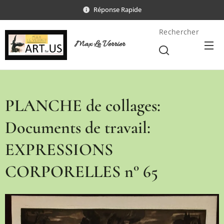
Réponse Rapide
Rechercher
Max Le Verrier
PLANCHE de collages:
Documents de travail:
EXPRESSIONS
CORPORELLES n° 65