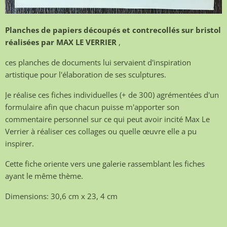
Planches de papiers découpés et contrecollés sur bristol
réalisées par MAX LE VERRIER
,
ces planches de documents lui servaient d'inspiration
artistique pour l'élaboration de ses sculptures.
Je réalise ces fiches individuelles (+ de 300) agrémentées d'un
formulaire afin que chacun puisse m'apporter son
commentaire personnel sur ce qui peut avoir incité Max Le
Verrier à réaliser ces collages ou quelle œuvre elle a pu
inspirer.
Cette fiche oriente vers une galerie rassemblant les fiches
ayant le même thème.
Dimensions: 30,6 cm x 23, 4 cm