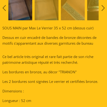
SOUS MAIN par Max Le Verrier 35 x 52 cm (dessus cuir)
Dessus en cuir encadré de bandes de bronze décorées de
motifs s'apparentant aux diverses garnitures de bureau
Ce bel article très original et rare fait partie de son riche
patrimoine artistique réputé et très recherché.
Les bordures en bronze, au décor "TRIANON"
Les 2 bordures sont signées Le verrier et certifiées bronze.
Dimensions :
Longueur : 52 cm