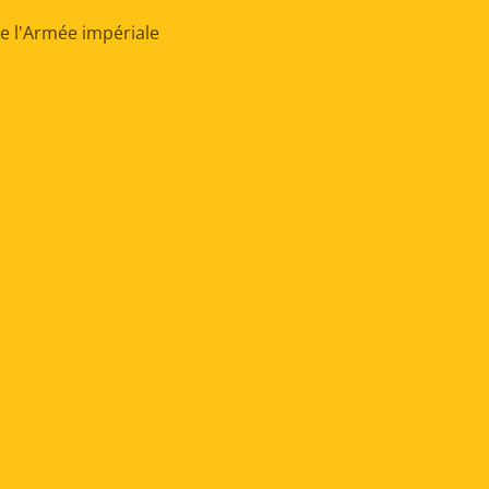
 l'Armée impériale