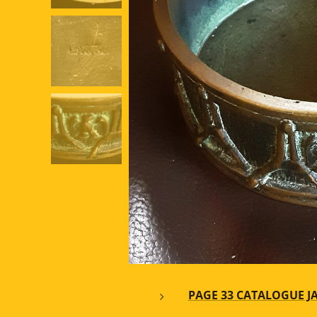
PAGE 33 CATALOGUE J