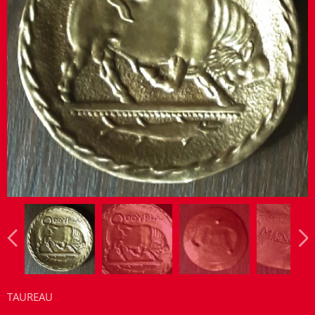
TAUREAU