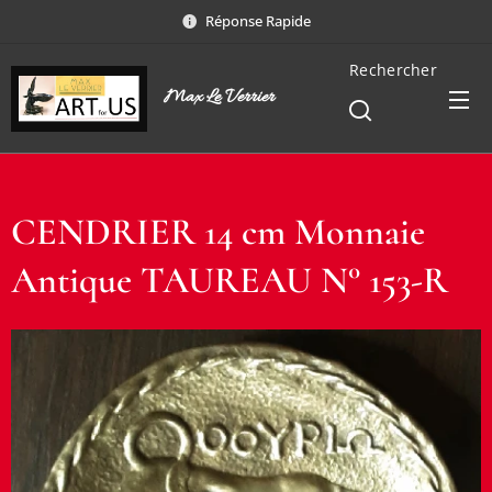
Réponse Rapide
Rechercher
Max Le Verrier
CENDRIER 14 cm Monnaie
Antique TAUREAU N° 153-R