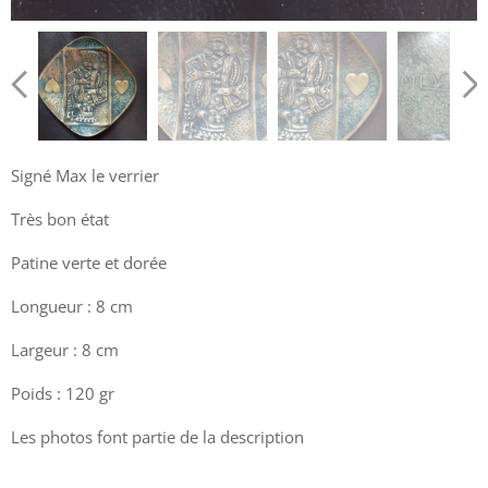
Signé Max le verrier
Très bon état
Patine verte et dorée
Longueur : 8 cm
Largeur : 8 cm
Poids : 120 gr
Les photos font partie de la description