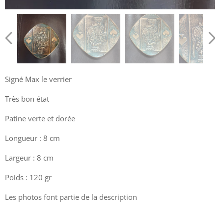
Signé Max le verrier
Très bon état
Patine verte et dorée
Longueur : 8 cm
Largeur : 8 cm
Poids : 120 gr
Les photos font partie de la description