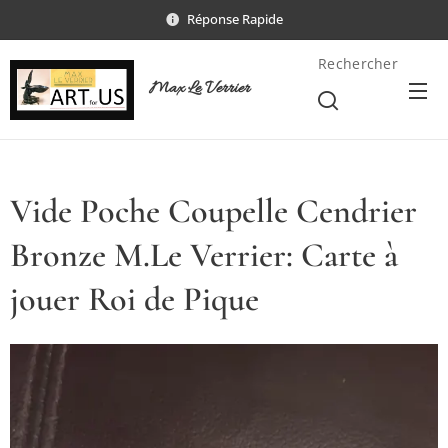
Réponse Rapide
Rechercher
Max Le Verrier
Vide Poche Coupelle Cendrier
Bronze M.Le Verrier: Carte à
jouer Roi de Pique