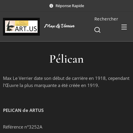
Réponse Rapide
Rechercher
Max Le Verrier
Pélican
Max Le Verrier date son début de carrière en 1918, cependant
l'Œuvre la plus marquante a été créée en 1919.
PELICAN
de ARTUS
Référence n°3252A