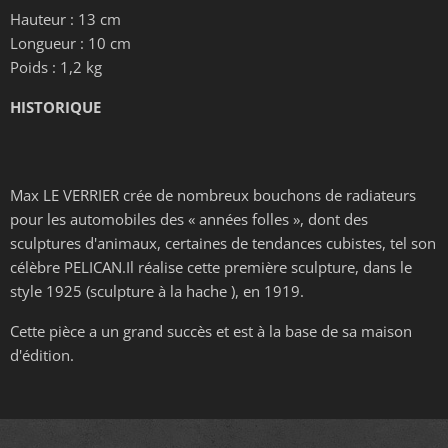
Hauteur : 13 cm
Longueur : 10 cm
Poids : 1,2 kg
HISTORIQUE
Max LE VERRIER crée de nombreux bouchons de radiateurs
pour les automobiles des « années folles », dont des
sculptures d'animaux, certaines de tendances cubistes, tel son
célèbre PELICAN.Il réalise cette première sculpture, dans le
style 1925 (sculpture à la hache ), en 1919.
Cette pièce a un grand succès et est à la base de sa maison
d'édition.