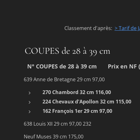
Classement d'après:
> Tarif de
COUPES de 28 à 39 cm
N° COUPES de 28 à 39 cm Prix en NF 
639 Anne de Bretagne 29 cm 97,00
270 Chambord 32 cm 116,00
224 Chevaux d'Apollon 32 cm 115,00
162 François 1er 29 cm 97,00
638 Louis XII 29 cm 97,00 232
Neuf Muses 39 cm 175,00