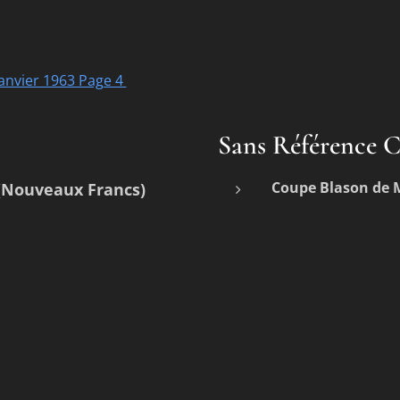
 Janvier 1963 Page 4
Sans Référence C
Coupe Blason de
(Nouveaux Francs)