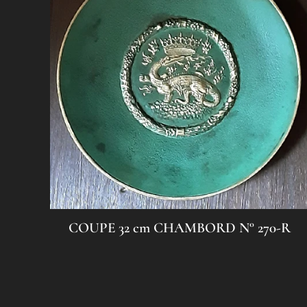
COUPE 32 cm CHAMBORD N° 270-R