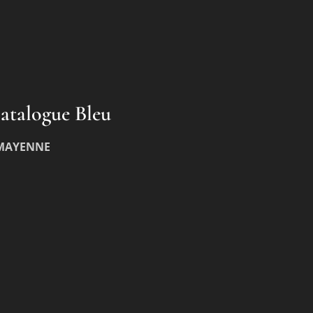
atalogue Bleu
 MAYENNE