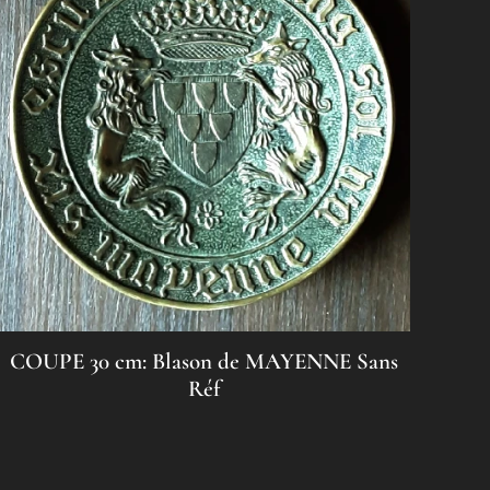
COUPE 30 cm: Blason de MAYENNE Sans
Réf