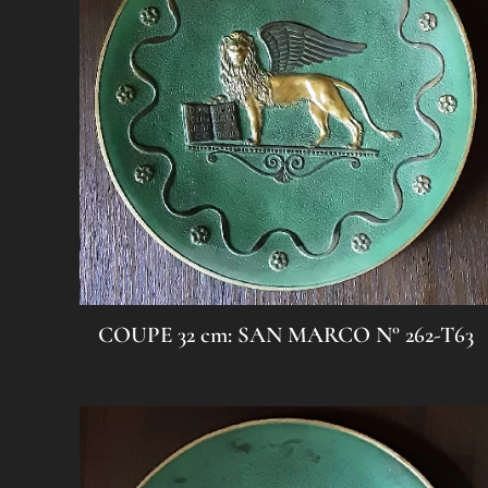
COUPE 32 cm: SAN MARCO N° 262-T63